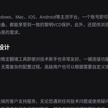
dows、Mac、iOS、Android等主流平台，一个账号
备，都能享受到一致的黎明VCD保护。此外，还提供浏
场景的需求。
设计
使稳定翻墙工具即使对技术新手也非常友好。一键连接功
，无需复杂的配置过程。高级用户也可以根据需要自定义
天候的客户支持服务，无论您遇到任何技术问题或使用疑