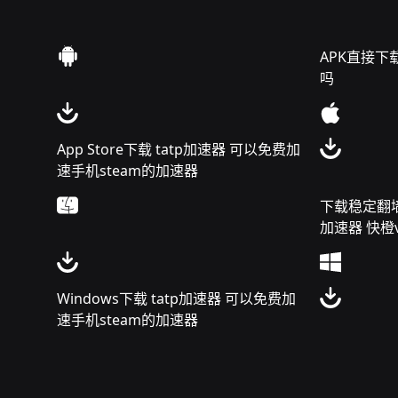
APK直接下载
吗
App Store下载 tatp加速器 可以免费加
速手机steam的加速器
下载稳定翻墙工
加速器 快橙v
Windows下载 tatp加速器 可以免费加
速手机steam的加速器