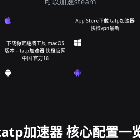
可以加速steam
App Store下载 tatp加速器
快橙vpn最新
下载稳定翻墙工具 macOS
版本 – tatp加速器 快橙官网
中国 官方18
tatp加速器 核心配置一