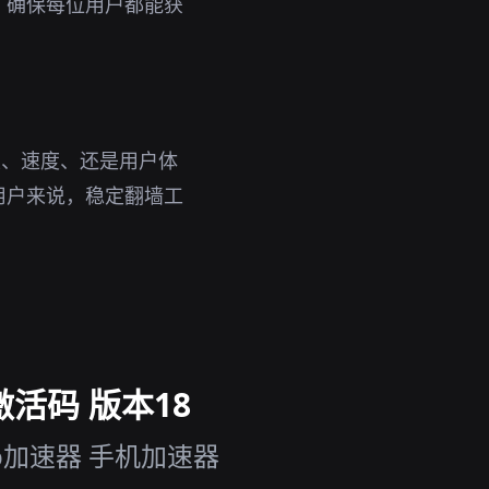
，确保每位用户都能获
性、速度、还是用户体
用户来说，稳定翻墙工
激活码 版本18
p加速器 手机加速器