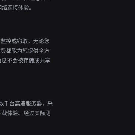
网络连接体验。
方监控或窃取。无论您
免费都能为您提供全方
信息不会被存储或共享
了数千台高速服务器，采
下载体验。经过实际测