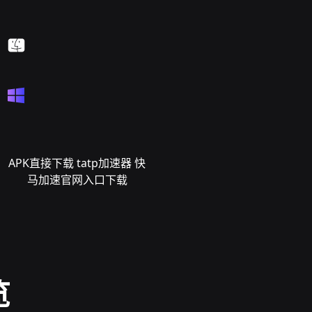
APK直接下载 tatp加速器 快
马加速官网入口下载
览