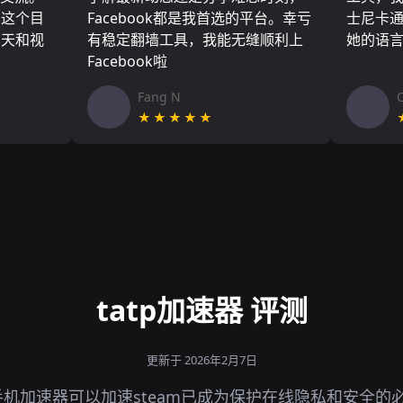
了这个目
Facebook都是我首选的平台。幸亏
士尼卡
聊天和视
有稳定翻墙工具，我能无缝顺利上
她的语
Facebook啦
Fang N
★★★★★
tatp加速器 评测
更新于 2026年2月7日
机加速器可以加速steam已成为保护在线隐私和安全的