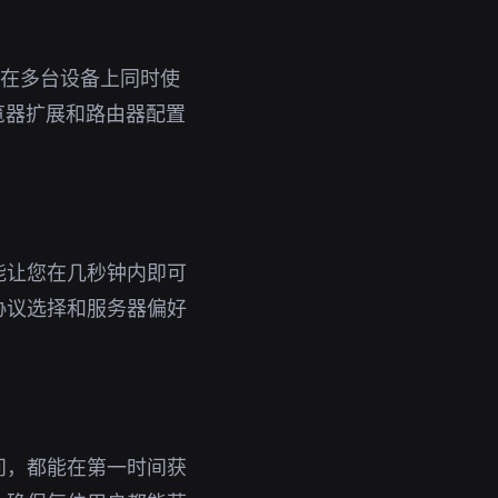
即可在多台设备上同时使
览器扩展和路由器配置
能让您在几秒钟内即可
协议选择和服务器偏好
问，都能在第一时间获