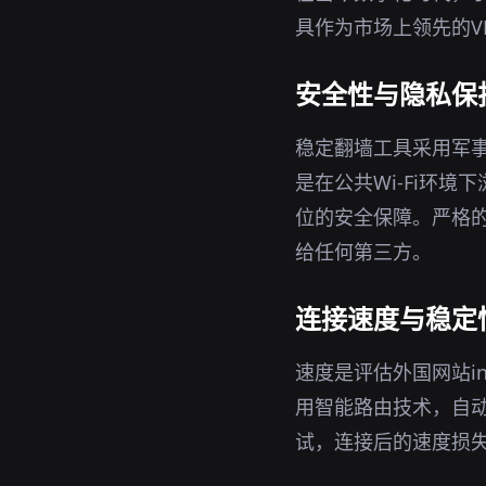
具作为市场上领先的V
安全性与隐私保
稳定翻墙工具采用军事
是在公共Wi-Fi环
位的安全保障。严格的
给任何第三方。
连接速度与稳定
速度是评估外国网站i
用智能路由技术，自
试，连接后的速度损