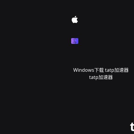
Windows下载 tatp加速器
tatp加速器