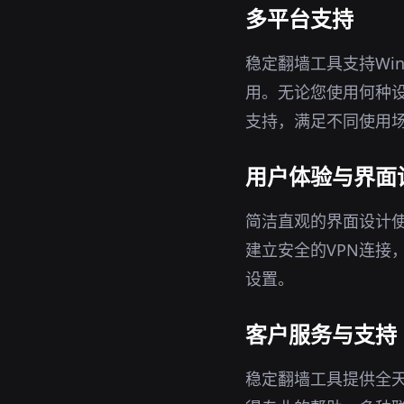
多平台支持
稳定翻墙工具支持Win
用。无论您使用何种设
支持，满足不同使用
用户体验与界面
简洁直观的界面设计
建立安全的VPN连接
设置。
客户服务与支持
稳定翻墙工具提供全