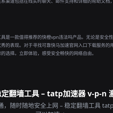
联系渠道包括在线实时聊天、邮件支持和详细的帮助文档
具是一款值得推荐的快橙vpn违法吗产品。无论是安全
优秀的表现。对于寻找可靠快马加速官网入口下载服务的
虑的选择。立即体验，感受安全畅快的网络自由。
翻墙工具 – tatp加速器 v-p-n 
，随时随地安全上网 – 稳定翻墙工具 tat